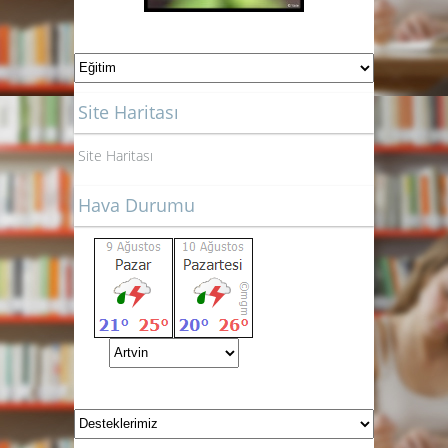
Site Haritası
Site Haritası
Hava Durumu