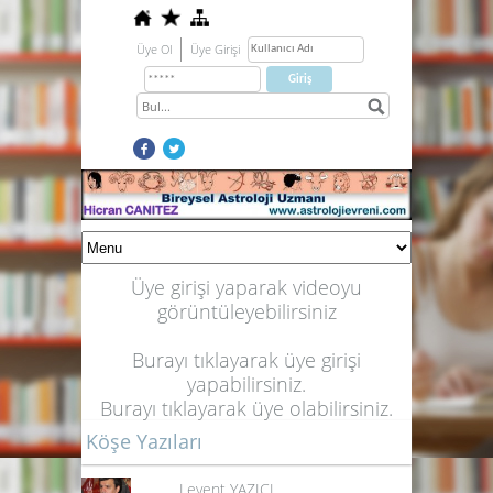
Üye Ol
Üye Girişi
Üye girişi yaparak videoyu
görüntüleyebilirsiniz
Burayı tıklayarak üye girişi
yapabilirsiniz.
Burayı tıklayarak üye olabilirsiniz.
Köşe Yazıları
Levent YAZICI