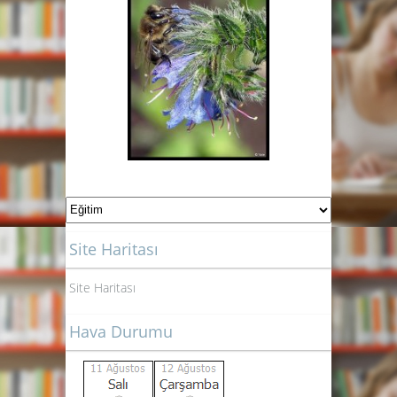
Site Haritası
Site Haritası
Hava Durumu