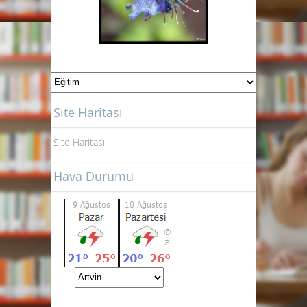
Site Haritası
Site Haritası
Hava Durumu