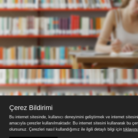
Çerez Bildirimi
Bu internet sitesinde, kullanıcı deneyimini geliştirmek ve internet sites
amacıyla çerezler kullanılmaktadır. Bu internet sitesini kullanarak bu çe
olursunuz. Çerezleri nasıl kullandığımız ile ilgili detaylı bilgi için
tıklayını