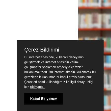
Çerez Bildirimi
Bu internet sitesinde, kullanıcı deneyimini
geliştirmek ve internet sitesinin verimli
çalışmasını sağlamak amacıyla çerezler
kullanılmaktadır. Bu internet sitesini kullanarak bu
çerezlerin kullanılmasını kabul etmiş olursunuz.
Çerezleri nasıl kullandığımız ile ilgili detaylı bilgi
için
tıklayınız.
Kabul Ediyorum