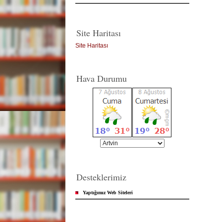
Site Haritası
Site Haritası
Hava Durumu
Desteklerimiz
Yaptığımız Web Siteleri